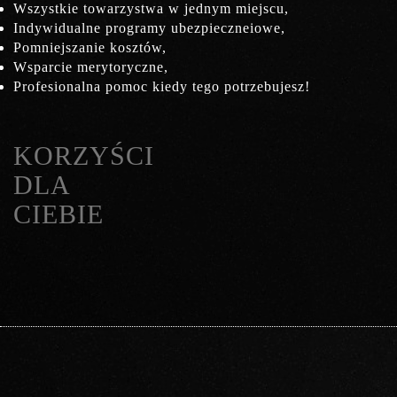
Wszystkie towarzystwa w jednym miejscu,
Indywidualne programy ubezpieczneiowe,
Pomniejszanie kosztów,
Wsparcie merytoryczne,
Profesionalna pomoc kiedy tego potrzebujesz!
KORZYŚCI
DLA
CIEBIE