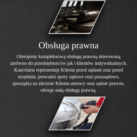
Obsługa prawna
Oferujemy kompleksową obsługę prawną skierowaną
zarówno do przedsiębiorców jak i klientów indywidualnych.
Kancelaria reprezentuje Klienta przed sądami oraz przed
urzędami, prowadzi spory sądowe oraz pozasądowe,
sporządza na zlecenie Klienta umowy oraz opinie prawne,
oferuje stałą obsługę prawną.