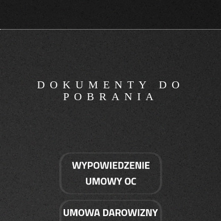
DOKUMENTY DO
POBRANIA