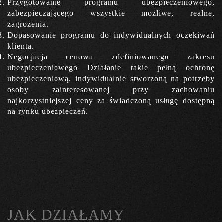
Przygotowanie programu ubezpieczeniowego,
zabezpieczającego wszystkie możliwe, realne,
zagrożenia.
Dopasowanie programu do indywidualnych oczekiwań
klienta.
Negocjacja cenowa zdefiniowanego zakresu
ubezpieczeniowego Działanie takie pełną ochronę
ubezpieczeniową, indywidualnie stworzoną na potrzeby
osoby zainteresowanej przy zachowaniu
najkorzystniejszej ceny za świadczoną usługę dostępną
na rynku ubezpieczeń.
JAK DZIAŁAMY