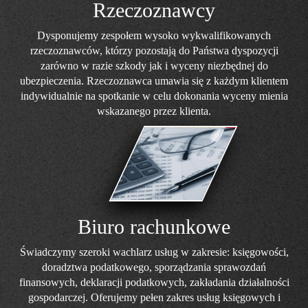
Rzeczoznawcy
Dysponujemy zespołem wysoko wykwalifikowanych
rzeczoznawców, którzy pozostają do Państwa dyspozycji
zarówno w razie szkody jak i wyceny niezbędnej do
ubezpieczenia. Rzeczoznawca umawia się z każdym klientem
indywidualnie na spotkanie w celu dokonania wyceny mienia
wskazanego przez klienta.
Biuro rachunkowe
Świadczymy szeroki wachlarz usług w zakresie: księgowości,
doradztwa podatkowego, sporządzania sprawozdań
finansowych, deklaracji podatkowych, zakładania działalności
gospodarczej. Oferujemy pełen zakres usług księgowych i