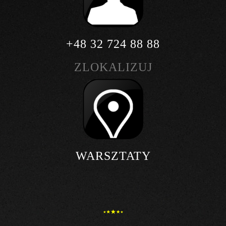
+48 32 724 88 88
ZLOKALIZUJ
WARSZTATY