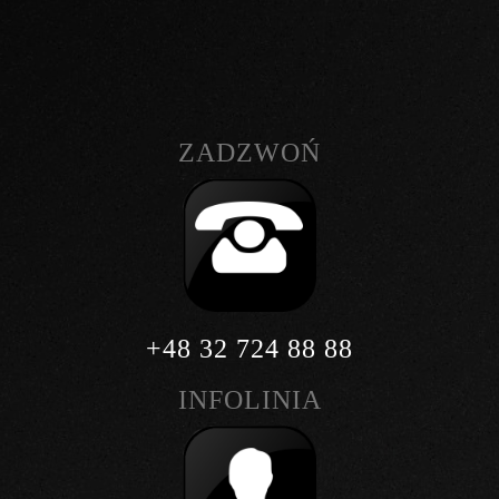
ZADZWOŃ
+48 32 724 88 88
INFOLINIA