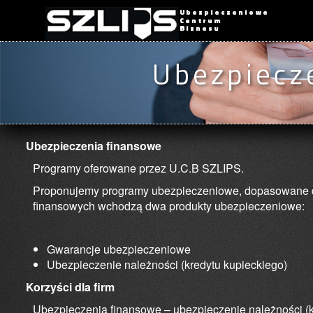
Ubezpieczenia finansowe
Programy oferowane przez U.C.B SZLIPS.
Proponujemy programy ubezpieczeniowe, dopasowane do
finansowych wchodzą dwa produkty ubezpieczeniowe:
Gwarancje ubezpieczeniowe
Ubezpieczenie należności (kredytu kupieckiego)
Korzyści dla firm
Ubezpieczenia finansowe – ubezpieczenie należności (